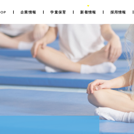
TOP
企業情報
学童保育
新着情報
採用情報