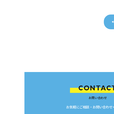
CONTAC
お問い合わせ
お気軽にご相談・お問い合わせ