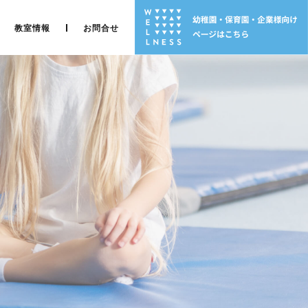
教室情報
お問合せ