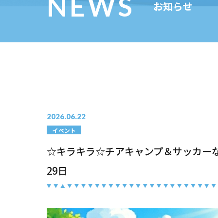
NEWS
お知らせ
2026.06.22
イベント
☆キラキラ☆チアキャンプ＆サッカーな
29日