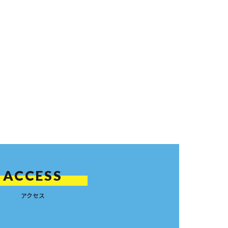
ACCESS
アクセス