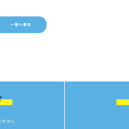
一覧へ戻る
T
ください。