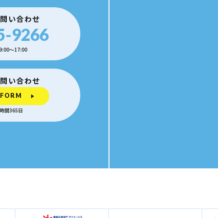
お問い合わせ
5-9266
00〜17:00
お問い合わせ
 FORM
時間365日