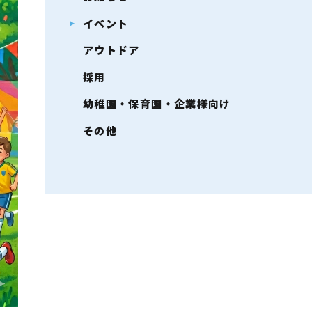
イベント
アウトドア
採用
幼稚園・保育園・企業様向け
その他