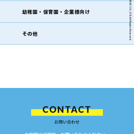
2026 WELLNESS CO.,LTD.All Rights Reserved.
幼稚園・保育園・企業様向け
その他
CONTACT
お問い合わせ