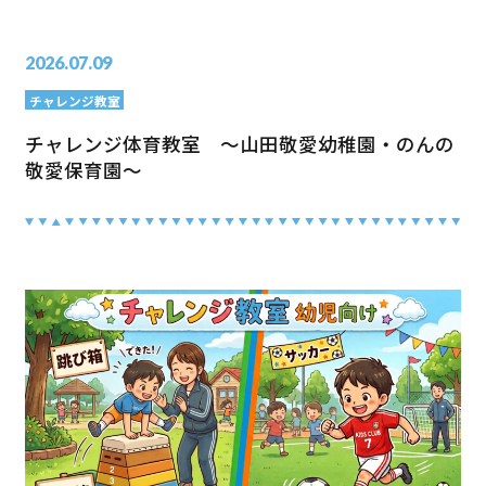
2026.07.09
チャレンジ教室
チャレンジ体育教室 ～山田敬愛幼稚園・のんの
敬愛保育園～