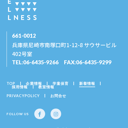
661-0012
兵庫県尼崎市南塚口町1-12-8 サウサービル
402号室
TEL:
06-6435-9266
FAX:06-6435-9299
TOP
企業情報
学童保育
新着情報
採用情報
教室情報
PRIVACYPOLICY
お問合せ
FOLLOW US