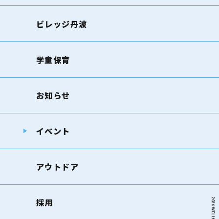
ビレッジ丹波
学童保育
お知らせ
イベント
アウトドア
採用