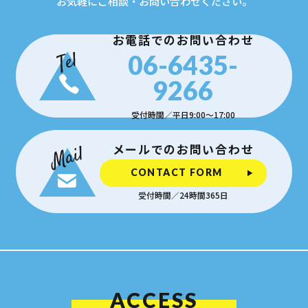
お気軽にご相談・お問い合わせください。
お電話でのお問い合わせ
06-6435-
9266
受付時間／平日9:00〜17:00
メールでのお問い合わせ
CONTACT FORM
受付時間／24時間365日
ACCESS