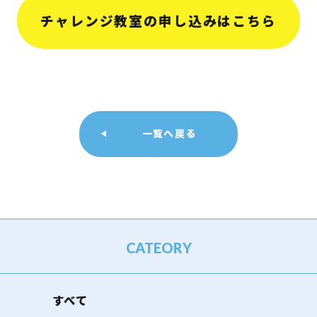
チャレンジ教室の申し込みはこちら
一覧へ戻る
CATEORY
すべて