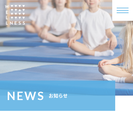
NEWS
お知らせ