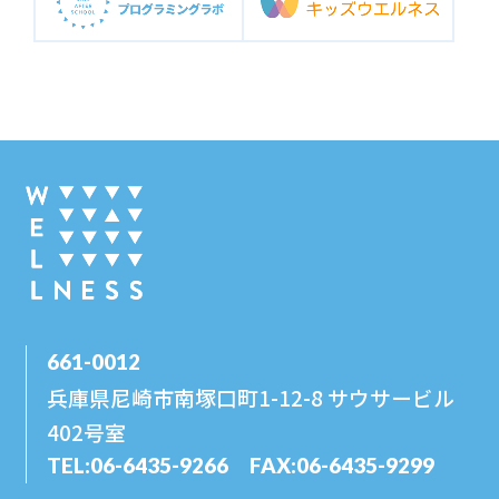
661-0012
兵庫県尼崎市南塚口町1-12-8 サウサービル
402号室
TEL:
06-6435-9266
FAX:06-6435-9299