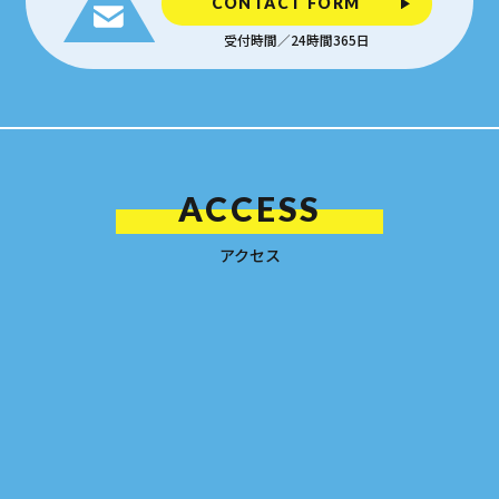
CONTACT FORM
受付時間／24時間365日
ACCESS
アクセス