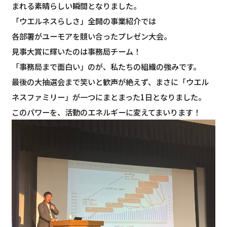
まれる素晴らしい瞬間となりました。
「ウエルネスらしさ」全開の事業紹介では
各部署がユーモアを競い合ったプレゼン大会。
見事大賞に輝いたのは事務局チーム！
「事務局まで面白い」のが、私たちの組織の強みです。
最後の大抽選会まで笑いと歓声が絶えず、まさに「ウエル
ネスファミリー」が一つにまとまった1日となりました。
このパワーを、活動のエネルギーに変えてまいります！