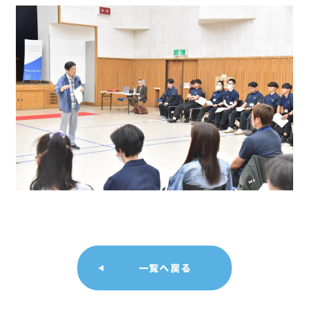
一覧へ戻る