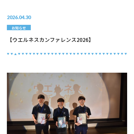
2026.04.30
お知らせ
【ウエルネスカンファレンス2026】