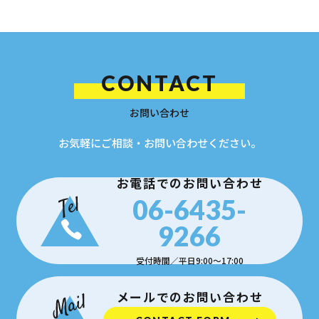
CONTACT
お問い合わせ
お気軽にご相談・お問い合わせください。
お電話でのお問い合わせ
06-6435-
9266
受付時間／平日9:00〜17:00
メールでのお問い合わせ