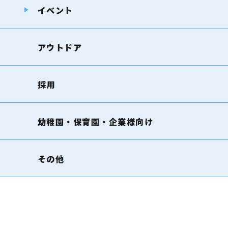
イベント
アウトドア
採用
幼稚園・保育園・企業様向け
その他