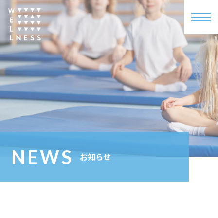
NEWS
お知らせ